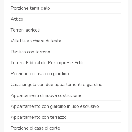
Porzione terra cielo
Attico
Terreni agricoli
Villetta a schiera di testa
Rustico con terreno
Terreni Edificabile Per Imprese Edili.
Porzione di casa con giardino
Casa singola con due appartamenti e giardino
Appartamenti di nuova costruzione
Appartamento con giardino in uso esclusivo
Appartamento con terrazzo
Porzione di casa di corte