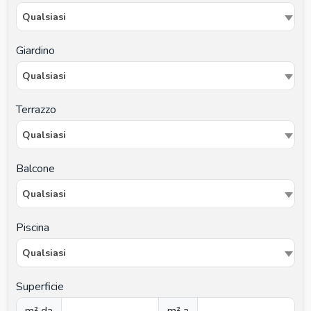
Qualsiasi
Giardino
Qualsiasi
Terrazzo
Qualsiasi
Balcone
Qualsiasi
Piscina
Qualsiasi
Superficie
m² da
m² a