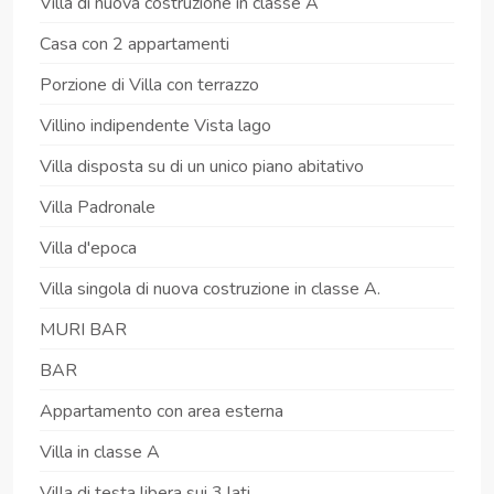
Villa di nuova costruzione in classe A
Casa con 2 appartamenti
Porzione di Villa con terrazzo
Villino indipendente Vista lago
Villa disposta su di un unico piano abitativo
Villa Padronale
Villa d'epoca
Villa singola di nuova costruzione in classe A.
MURI BAR
BAR
Appartamento con area esterna
Villa in classe A
Villa di testa libera sui 3 lati