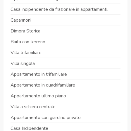
Casa indipendente da frazionare in appartamenti.
Capannoni
Dimora Storica
Baita con terreno
Villa trifamiliare
Villa singola
Appartamento in trifamiliare
Appartamento in quadrifamiliare
Appartamento ultimo piano
Villa a schiera centrale
Appartamento con giardino privato
Casa Indipendente