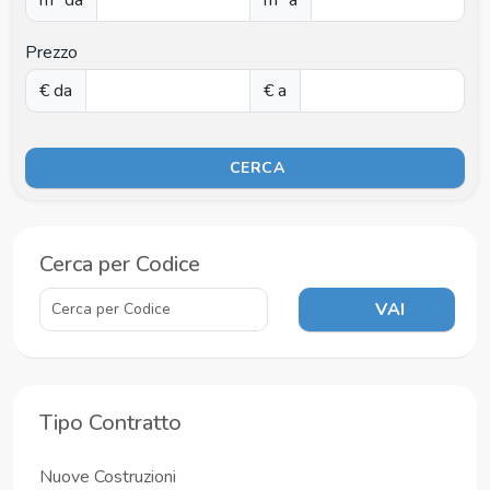
Prezzo
€ da
€ a
CERCA
Cerca per Codice
VAI
Tipo Contratto
Nuove Costruzioni