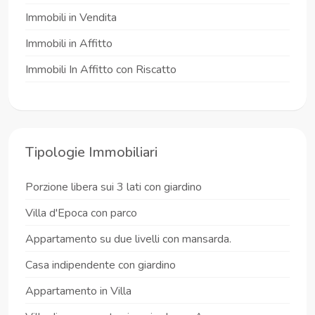
Immobili in Vendita
Immobili in Affitto
Immobili In Affitto con Riscatto
Tipologie Immobiliari
Porzione libera sui 3 lati con giardino
Villa d'Epoca con parco
Appartamento su due livelli con mansarda.
Casa indipendente con giardino
Appartamento in Villa