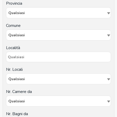
Provincia
Qualsiasi
Comune
Qualsiasi
Località
Nr. Locali
Qualsiasi
Nr. Camere da
Qualsiasi
Nr. Bagni da