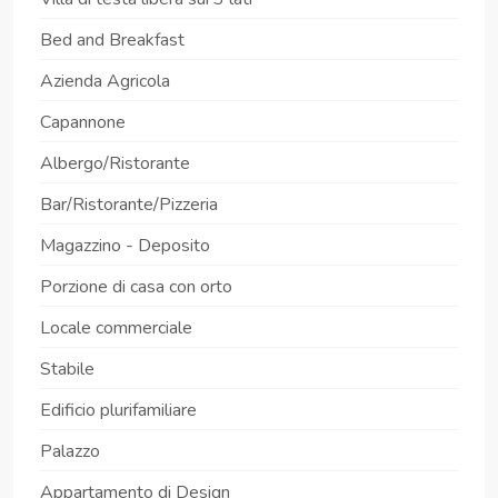
Bed and Breakfast
Azienda Agricola
Capannone
Albergo/Ristorante
Bar/Ristorante/Pizzeria
Magazzino - Deposito
Porzione di casa con orto
Locale commerciale
Stabile
Edificio plurifamiliare
Palazzo
Appartamento di Design