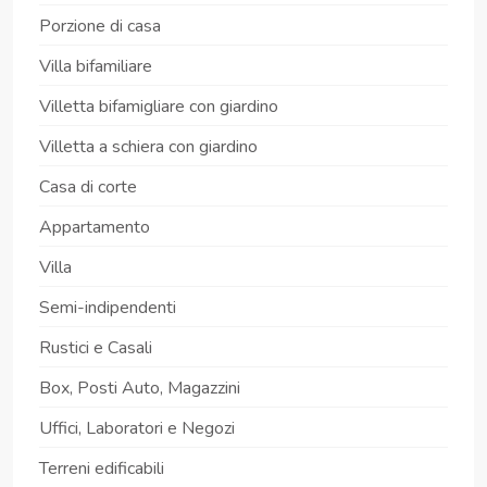
Porzione di casa
Villa bifamiliare
Villetta bifamigliare con giardino
Villetta a schiera con giardino
Casa di corte
Appartamento
Villa
Semi-indipendenti
Rustici e Casali
Box, Posti Auto, Magazzini
Uffici, Laboratori e Negozi
Terreni edificabili