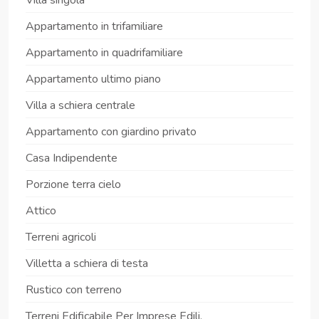
Appartamento in trifamiliare
Appartamento in quadrifamiliare
Appartamento ultimo piano
Villa a schiera centrale
Appartamento con giardino privato
Casa Indipendente
Porzione terra cielo
Attico
Terreni agricoli
Villetta a schiera di testa
Rustico con terreno
Terreni Edificabile Per Imprese Edili.