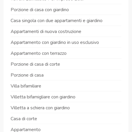
Porzione di casa con giardino
Casa singola con due appartamenti e giardino
Appartamenti di nuova costruzione
Appartamento con giardino in uso esclusivo
Appartamento con terrazzo
Porzione di casa di corte
Porzione di casa
Villa bifamiliare
Villetta bifamigliare con giardino
Villetta a schiera con giardino
Casa di corte
Appartamento