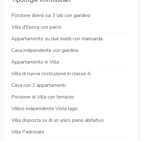
Porzione libera sui 3 lati con giardino
Villa d'Epoca con parco
Appartamento su due livelli con mansarda.
Casa indipendente con giardino
Appartamento in Villa
Villa di nuova costruzione in classe A
Casa con 2 appartamenti
Porzione di Villa con terrazzo
Villino indipendente Vista lago
Villa disposta su di un unico piano abitativo
Villa Padronale