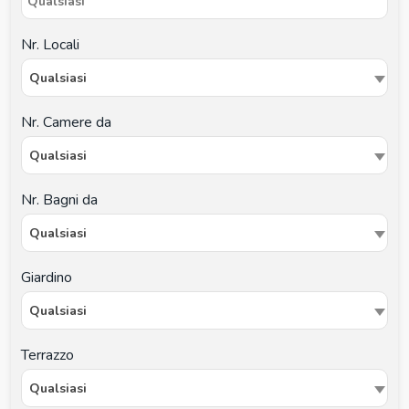
Nr. Locali
Qualsiasi
Nr. Camere da
Qualsiasi
Nr. Bagni da
Qualsiasi
Giardino
Qualsiasi
Terrazzo
Qualsiasi