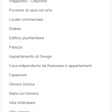
Magazzino - Deposito
Porzione di casa con orto
Locale commerciale
Stabile
Edificio plurifamiliare
Palazzo
Appartamento di Design
Casa indipendente da frazionare in appartamenti.
Capannoni
Dimora Storica
Baita con terreno
Villa trifamiliare
Villa singola