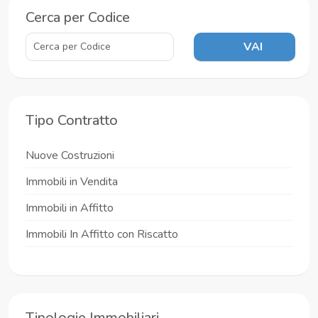
Cerca per Codice
VAI
Tipo Contratto
Nuove Costruzioni
Immobili in Vendita
Immobili in Affitto
Immobili In Affitto con Riscatto
Tipologie Immobiliari