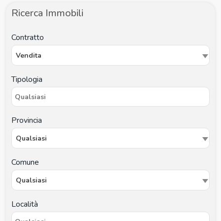
Ricerca Immobili
Contratto
Vendita
Tipologia
Provincia
Qualsiasi
Comune
Qualsiasi
Località