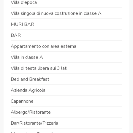
Villa d'epoca
Villa singola di nuova costruzione in classe A.
MURI BAR
BAR
Appartamento con area esterna
Villa in classe A
Villa di testa libera sui 3 lati
Bed and Breakfast
Azienda Agricola
Capannone
Albergo/Ristorante
Bar/Ristorante/Pizzeria