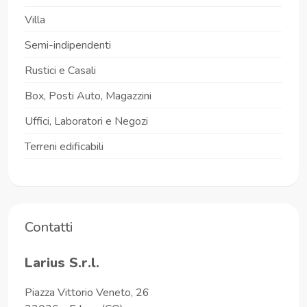
Villa
Semi-indipendenti
Rustici e Casali
Box, Posti Auto, Magazzini
Uffici, Laboratori e Negozi
Terreni edificabili
Contatti
Larius S.r.l.
Piazza Vittorio Veneto, 26