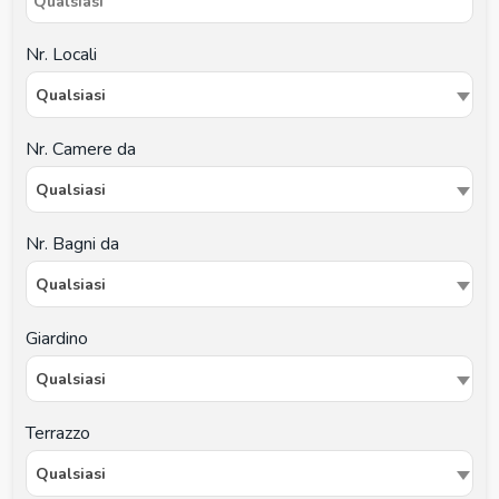
Nr. Locali
Qualsiasi
Nr. Camere da
Qualsiasi
Nr. Bagni da
Qualsiasi
Giardino
Qualsiasi
Terrazzo
Qualsiasi