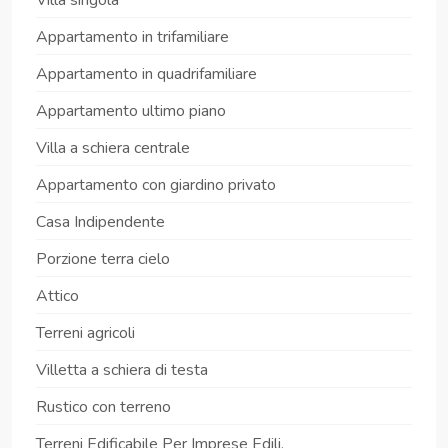
Appartamento in trifamiliare
Appartamento in quadrifamiliare
Appartamento ultimo piano
Villa a schiera centrale
Appartamento con giardino privato
Casa Indipendente
Porzione terra cielo
Attico
Terreni agricoli
Villetta a schiera di testa
Rustico con terreno
Terreni Edificabile Per Imprese Edili.