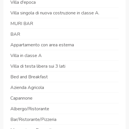
Villa d'epoca
Villa singola di nuova costruzione in classe A.
MURI BAR
BAR
Appartamento con area esterna
Villa in classe A
Villa di testa libera sui 3 lati
Bed and Breakfast
Azienda Agricola
Capannone
Albergo/Ristorante
Bar/Ristorante/Pizzeria