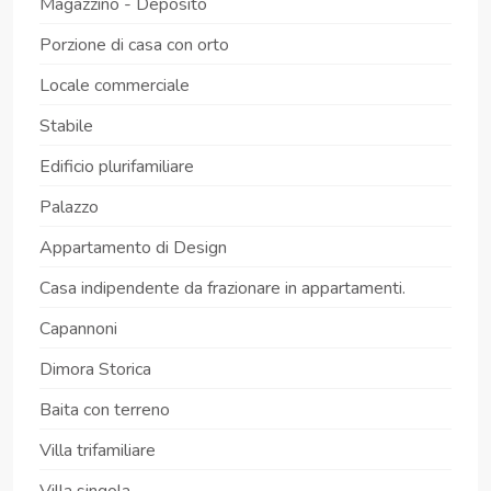
Magazzino - Deposito
Porzione di casa con orto
Locale commerciale
Stabile
Edificio plurifamiliare
Palazzo
Appartamento di Design
Casa indipendente da frazionare in appartamenti.
Capannoni
Dimora Storica
Baita con terreno
Villa trifamiliare
Villa singola