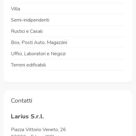
Villa
Semi-indipendenti
Rustici e Casali
Box, Posti Auto, Magazzini
Uffici, Laboratori e Negozi
Terreni edificabili
Contatti
Larius S.r.l.
Piazza Vittorio Veneto, 26