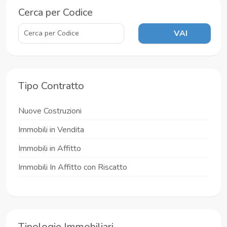
Cerca per Codice
VAI
Tipo Contratto
Nuove Costruzioni
Immobili in Vendita
Immobili in Affitto
Immobili In Affitto con Riscatto
Tipologie Immobiliari