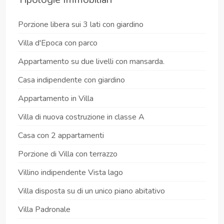
Porzione libera sui 3 lati con giardino
Villa d'Epoca con parco
Appartamento su due livelli con mansarda.
Casa indipendente con giardino
Appartamento in Villa
Villa di nuova costruzione in classe A
Casa con 2 appartamenti
Porzione di Villa con terrazzo
Villino indipendente Vista lago
Villa disposta su di un unico piano abitativo
Villa Padronale