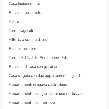
Casa Indipendente
Porzione terra cielo
Attico
Terreni agricoli
Villetta a schiera di testa
Rustico con terreno
Terreni Edificabile Per Imprese Edili.
Porzione di casa con giardino
Casa singola con due appartamenti e giardino
Appartamenti di nuova costruzione
Appartamento con giardino in uso esclusivo
Appartamento con terrazzo