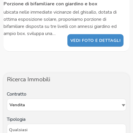
Porzione di bifamiliare con giardino e box
ubicata nelle immediate vicinanze del ghisallo, dotata di
ottima esposizione solare, proponiamo porzione di
bifamiliare disposta su tre livelli con annessi giardino ed
ampio box. sviluppa una…
VEDI FOTO E DETTAGLI
Ricerca Immobili
Contratto
Vendita
Tipologia