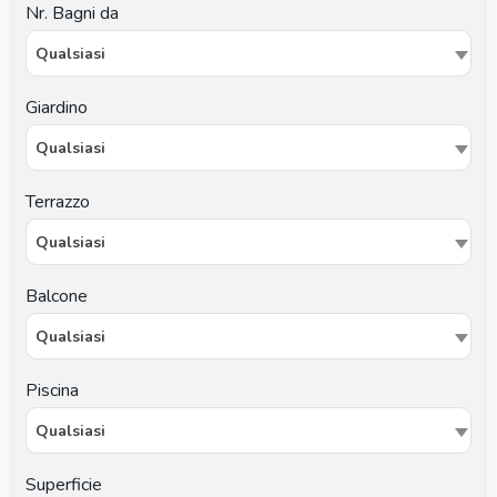
Nr. Bagni da
Qualsiasi
Giardino
Qualsiasi
Terrazzo
Qualsiasi
Balcone
Qualsiasi
Piscina
Qualsiasi
Superficie