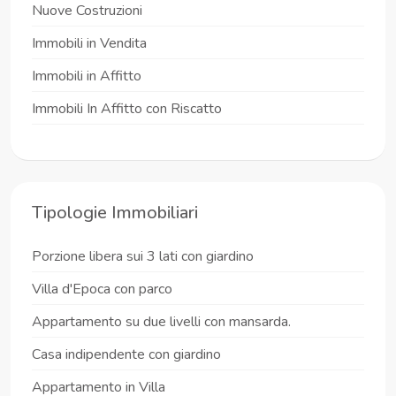
Nuove Costruzioni
Immobili in Vendita
Immobili in Affitto
Immobili In Affitto con Riscatto
Tipologie Immobiliari
Porzione libera sui 3 lati con giardino
Villa d'Epoca con parco
Appartamento su due livelli con mansarda.
Casa indipendente con giardino
Appartamento in Villa