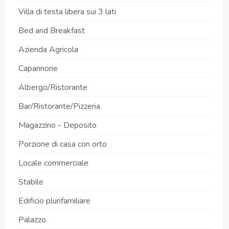
Villa di testa libera sui 3 lati
Bed and Breakfast
Azienda Agricola
Capannone
Albergo/Ristorante
Bar/Ristorante/Pizzeria
Magazzino - Deposito
Porzione di casa con orto
Locale commerciale
Stabile
Edificio plurifamiliare
Palazzo