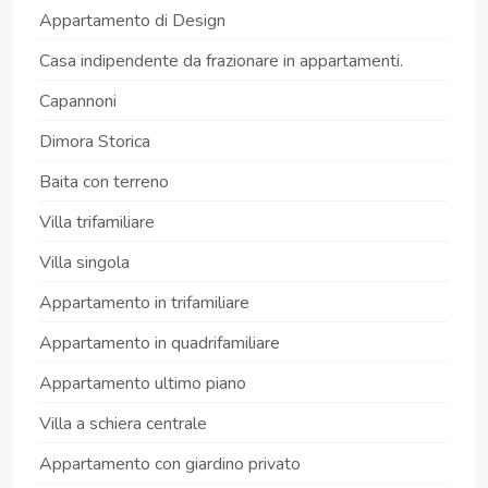
Appartamento di Design
Casa indipendente da frazionare in appartamenti.
Capannoni
Dimora Storica
Baita con terreno
Villa trifamiliare
Villa singola
Appartamento in trifamiliare
Appartamento in quadrifamiliare
Appartamento ultimo piano
Villa a schiera centrale
Appartamento con giardino privato