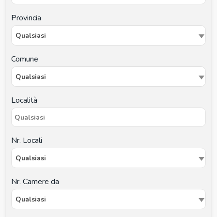
Provincia
Qualsiasi
Comune
Qualsiasi
Località
Nr. Locali
Qualsiasi
Nr. Camere da
Qualsiasi