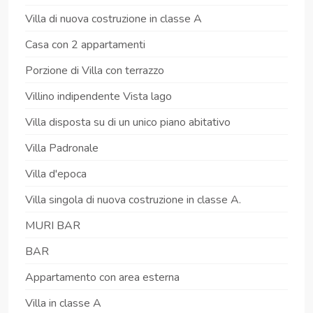
Villa di nuova costruzione in classe A
Casa con 2 appartamenti
Porzione di Villa con terrazzo
Villino indipendente Vista lago
Villa disposta su di un unico piano abitativo
Villa Padronale
Villa d'epoca
Villa singola di nuova costruzione in classe A.
MURI BAR
BAR
Appartamento con area esterna
Villa in classe A