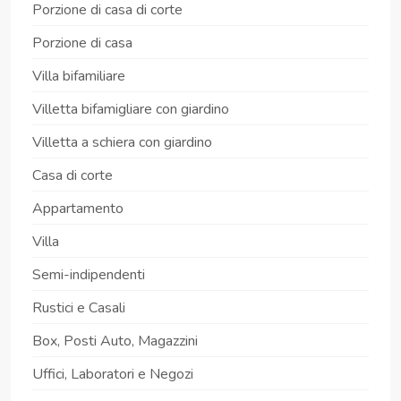
Porzione di casa di corte
Porzione di casa
Villa bifamiliare
Villetta bifamigliare con giardino
Villetta a schiera con giardino
Casa di corte
Appartamento
Villa
Semi-indipendenti
Rustici e Casali
Box, Posti Auto, Magazzini
Uffici, Laboratori e Negozi