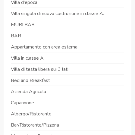
Villa d'epoca
Villa singola di nuova costruzione in classe A.
MURI BAR
BAR
Appartamento con area esterna
Villa in classe A
Villa di testa libera sui 3 lati
Bed and Breakfast
Azienda Agricola
Capannone
Albergo/Ristorante
Bar/Ristorante/Pizzeria