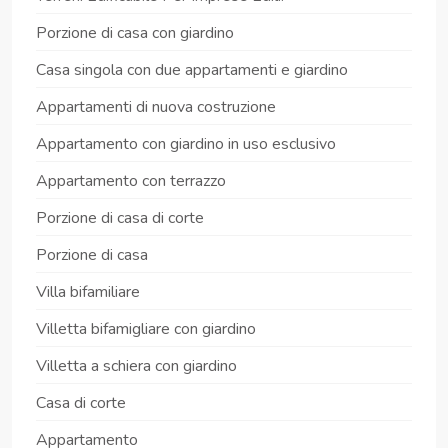
Porzione di casa con giardino
Casa singola con due appartamenti e giardino
Appartamenti di nuova costruzione
Appartamento con giardino in uso esclusivo
Appartamento con terrazzo
Porzione di casa di corte
Porzione di casa
Villa bifamiliare
Villetta bifamigliare con giardino
Villetta a schiera con giardino
Casa di corte
Appartamento