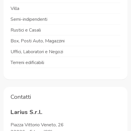
Villa
Semi-indipendenti
Rustici e Casali
Box, Posti Auto, Magazzini
Uffici, Laboratori e Negozi
Terreni edificabili
Contatti
Larius S.r.l.
Piazza Vittorio Veneto, 26