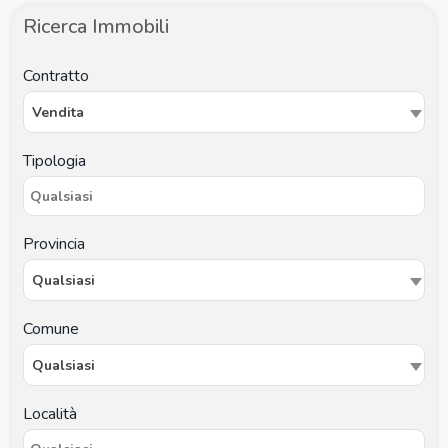
Ricerca Immobili
Contratto
Vendita
Tipologia
Provincia
Qualsiasi
Comune
Qualsiasi
Località