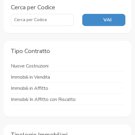
Cerca per Codice
VAI
Tipo Contratto
Nuove Costruzioni
Immobili in Vendita
Immobili in Affitto
Immobili In Affitto con Riscatto
Tipologie Immobiliari