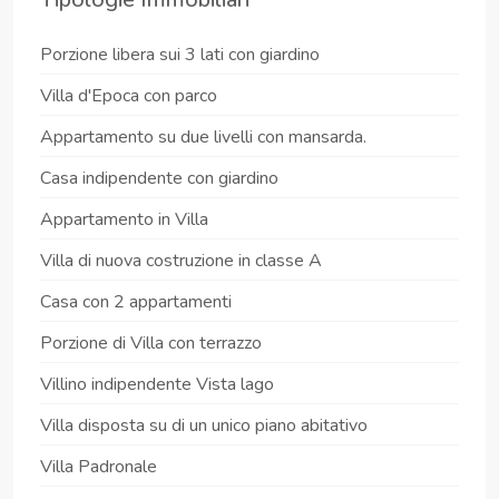
Porzione libera sui 3 lati con giardino
Villa d'Epoca con parco
Appartamento su due livelli con mansarda.
Casa indipendente con giardino
Appartamento in Villa
Villa di nuova costruzione in classe A
Casa con 2 appartamenti
Porzione di Villa con terrazzo
Villino indipendente Vista lago
Villa disposta su di un unico piano abitativo
Villa Padronale