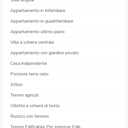
Appartamento in trifamiliare
Appartamento in quadrifamiliare
Appartamento ultimo piano
Villa a schiera centrale
Appartamento con giardino privato
Casa Indipendente
Porzione terra cielo
Attico
Terreni agricoli
Villetta a schiera di testa
Rustico con terreno
Terreni Edificabile Per Imprese Edili.