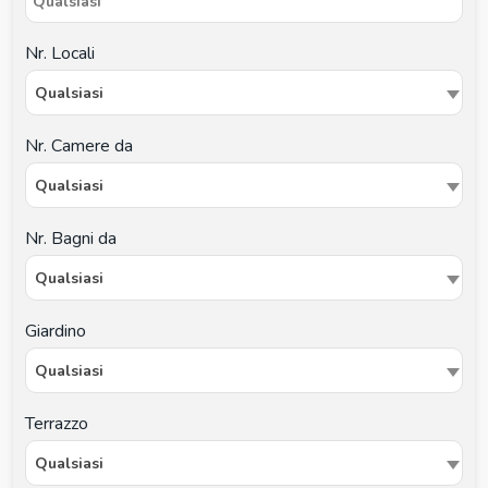
Nr. Locali
Qualsiasi
Nr. Camere da
Qualsiasi
Nr. Bagni da
Qualsiasi
Giardino
Qualsiasi
Terrazzo
Qualsiasi