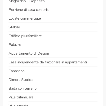
Magazzino - Deposito
Porzione di casa con orto
Locale commerciale
Stabile
Edificio plurifamiliare
Palazzo
Appartamento di Design
Casa indipendente da frazionare in appartamenti.
Capannoni
Dimora Storica
Baita con terreno
Villa trifamiliare
Villa singola