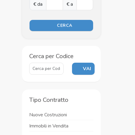
€ da
€ a
CERCA
Cerca per Codice
VAI
Tipo Contratto
Nuove Costruzioni
Immobili in Vendita