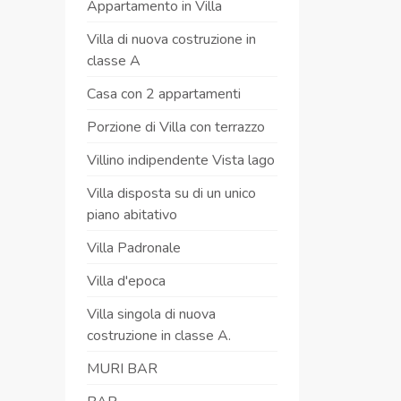
Appartamento in Villa
Villa di nuova costruzione in
classe A
Casa con 2 appartamenti
Porzione di Villa con terrazzo
Villino indipendente Vista lago
Villa disposta su di un unico
piano abitativo
Villa Padronale
Villa d'epoca
Villa singola di nuova
costruzione in classe A.
MURI BAR