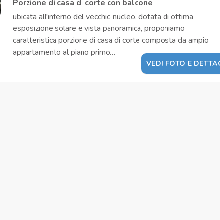
Porzione di casa di corte con balcone
ubicata all'interno del vecchio nucleo, dotata di ottima
esposizione solare e vista panoramica, proponiamo
caratteristica porzione di casa di corte composta da ampio
appartamento al piano primo…
VEDI FOTO E DETTA