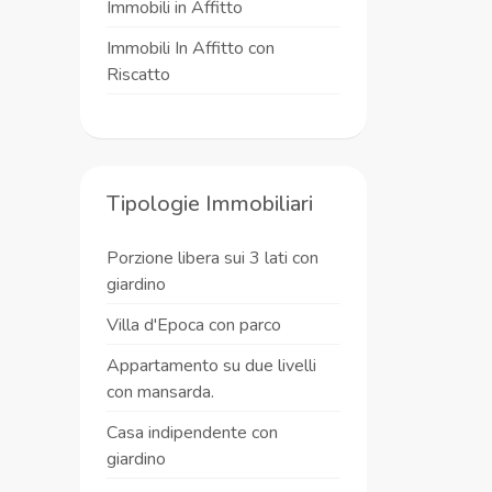
Immobili in Affitto
Immobili In Affitto con
Riscatto
Tipologie Immobiliari
Porzione libera sui 3 lati con
giardino
Villa d'Epoca con parco
Appartamento su due livelli
con mansarda.
Casa indipendente con
giardino