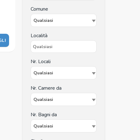
Comune
Qualsiasi
Località
GLI
Nr. Locali
Qualsiasi
Nr. Camere da
Qualsiasi
Nr. Bagni da
Qualsiasi