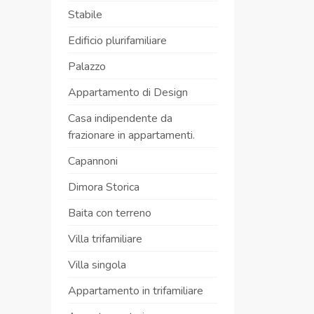
Stabile
Edificio plurifamiliare
Palazzo
Appartamento di Design
Casa indipendente da
frazionare in appartamenti.
Capannoni
Dimora Storica
Baita con terreno
Villa trifamiliare
Villa singola
Appartamento in trifamiliare