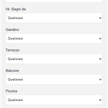
Nr. Bagni da
Qualsiasi
Giardino
Qualsiasi
Terrazzo
Qualsiasi
Balcone
Qualsiasi
Piscina
Qualsiasi