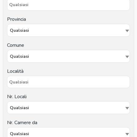
Provincia
Qualsiasi
Comune
Qualsiasi
Località
Nr. Locali
Qualsiasi
Nr. Camere da
Qualsiasi