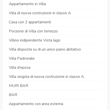
Appartamento in Villa
Villa di nuova costruzione in classe A
Casa con 2 appartamenti
Porzione di Villa con terrazzo
Villino indipendente Vista lago
Villa disposta su di un unico piano abitativo
Villa Padronale
Villa d'epoca
Villa singola di nuova costruzione in classe A.
MURI BAR
BAR
Appartamento con area esterna