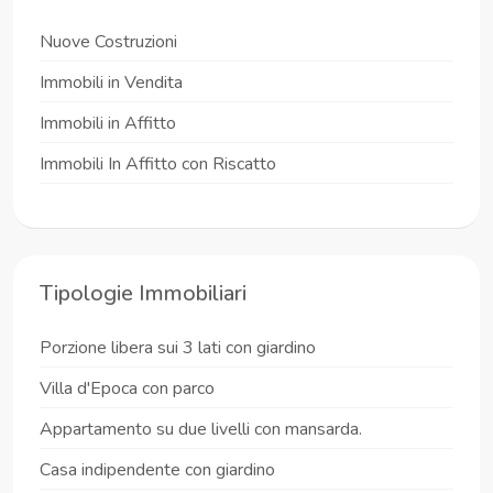
Nuove Costruzioni
Immobili in Vendita
Immobili in Affitto
Immobili In Affitto con Riscatto
Tipologie Immobiliari
Porzione libera sui 3 lati con giardino
Villa d'Epoca con parco
Appartamento su due livelli con mansarda.
Casa indipendente con giardino