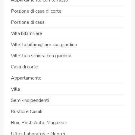
Porzione di casa di corte
Porzione di casa
Villa bifamiliare
Villetta bifamigliare con giardino
Villetta a schiera con giardino
Casa di corte
Appartamento
Villa
Semi-indipendenti
Rustici e Casali
Box, Posti Auto, Magazzini
Uffici, Laboratori e Negozi