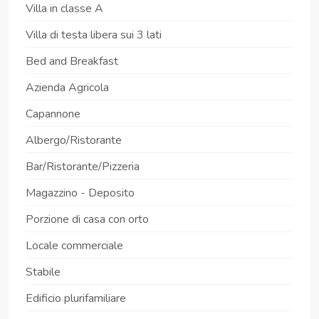
Villa in classe A
Villa di testa libera sui 3 lati
Bed and Breakfast
Azienda Agricola
Capannone
Albergo/Ristorante
Bar/Ristorante/Pizzeria
Magazzino - Deposito
Porzione di casa con orto
Locale commerciale
Stabile
Edificio plurifamiliare