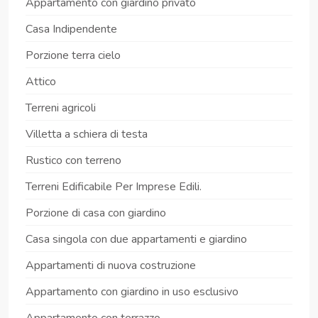
Appartamento con giardino privato
Casa Indipendente
Porzione terra cielo
Attico
Terreni agricoli
Villetta a schiera di testa
Rustico con terreno
Terreni Edificabile Per Imprese Edili.
Porzione di casa con giardino
Casa singola con due appartamenti e giardino
Appartamenti di nuova costruzione
Appartamento con giardino in uso esclusivo
Appartamento con terrazzo