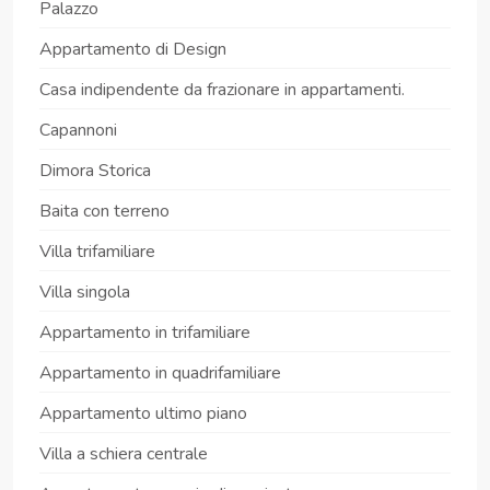
Palazzo
Appartamento di Design
Casa indipendente da frazionare in appartamenti.
Capannoni
Dimora Storica
Baita con terreno
Villa trifamiliare
Villa singola
Appartamento in trifamiliare
Appartamento in quadrifamiliare
Appartamento ultimo piano
Villa a schiera centrale