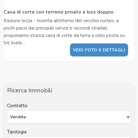
Casa di corte con terreno privato e box doppio
frazione lezza - inserita all'interno del vecchio nucleo, a
pochi passi dai principali servizi e raccordi stradali,
proponiamo storica casa di corte da terra a cielo posta su
tre livelli…
VEDI FOTO E DETTAGLI
Ricerca Immobili
Contratto
Vendita
Tipologia