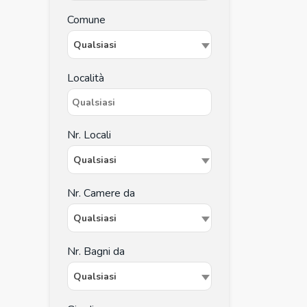
Comune
Qualsiasi
Località
Nr. Locali
Qualsiasi
Nr. Camere da
Qualsiasi
Nr. Bagni da
Qualsiasi