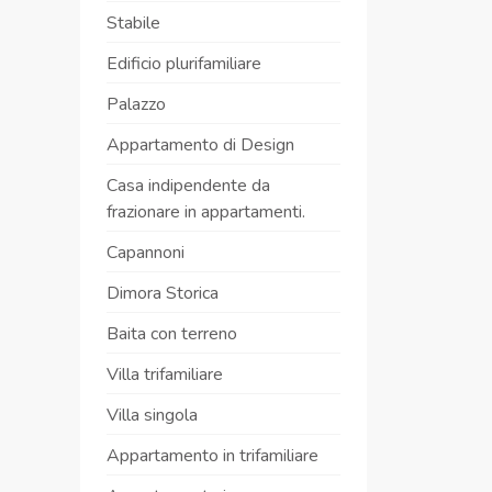
Stabile
Edificio plurifamiliare
Palazzo
Appartamento di Design
Casa indipendente da
frazionare in appartamenti.
Capannoni
Dimora Storica
Baita con terreno
Villa trifamiliare
Villa singola
Appartamento in trifamiliare