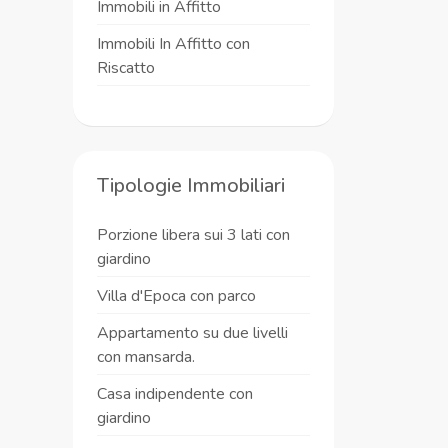
Immobili in Affitto
Immobili In Affitto con
Riscatto
Tipologie Immobiliari
Porzione libera sui 3 lati con
giardino
Villa d'Epoca con parco
Appartamento su due livelli
con mansarda.
Casa indipendente con
giardino