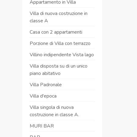
Appartamento in Villa
Villa di nuova costruzione in
classe A
Casa con 2 appartamenti
Porzione di Villa con terrazzo
Villino indipendente Vista lago
Villa disposta su di un unico
piano abitativo
Villa Padronale
Villa d'epoca
Villa singola di nuova
costruzione in classe A.
MURI BAR