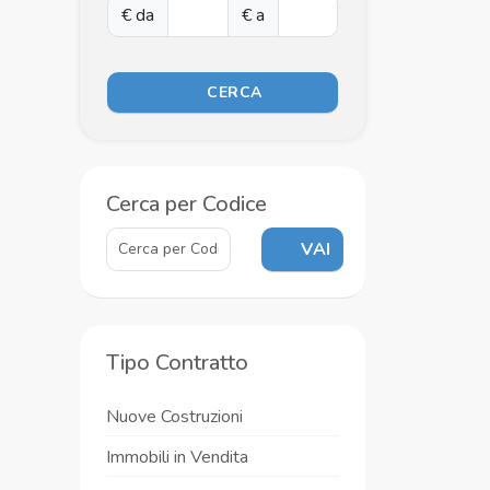
€ da
€ a
CERCA
Cerca per Codice
VAI
Tipo Contratto
Nuove Costruzioni
Immobili in Vendita